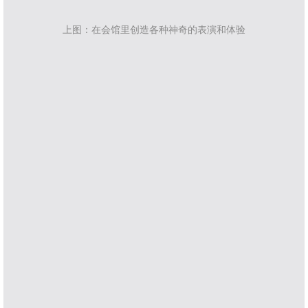
上图：在会馆里创造各种神奇的表演和体验