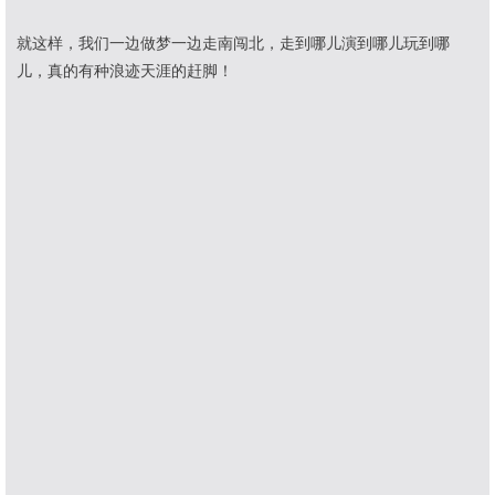
就这样，我们一边做梦一边走南闯北，走到哪儿演到哪儿玩到哪
儿，真的有种浪迹天涯的赶脚！