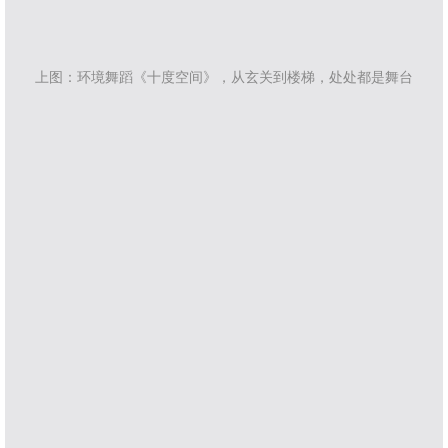
上图：环境舞蹈《十度空间》，从玄关到楼梯，处处都是舞台