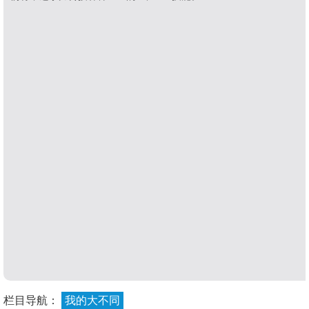
栏目导航：
我的大不同