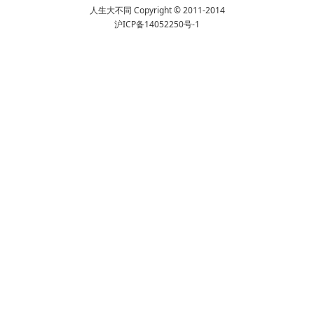
人生大不同 Copyright © 2011-2014
沪ICP备14052250号-1