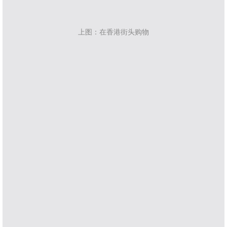
上图：在香港街头购物