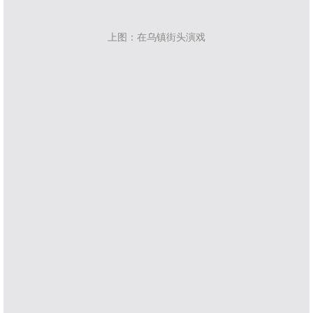
上图：在乌镇街头演戏